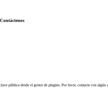
Contáctenos
ave pública desde el gestor de plugins. Por favor, contacte con algún 